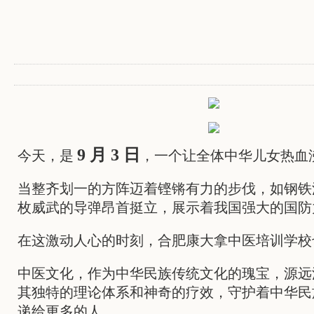
9 月 3 日
今天，是
，一个让全体中华儿女热血
当整齐划一的方阵迈着铿锵有力的步伐，如钢铁
枚威武的导弹昂首挺立，展示着我国强大的国防
在这激动人心的时刻，合肥康大拿中医培训学校
中医文化，作为中华民族传统文化的瑰宝，源远
其独特的理论体系和神奇的疗效，守护着中华民
递给更多的人。