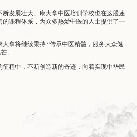
不断发展壮大。康大拿中医培训学校也在这股蓬
善的课程体系，为众多热爱中医的人士提供了一
大拿将继续秉持 “传承中医精髓，服务大众健
光芒。
的征程中，不断创造新的奇迹，向着实现中华民