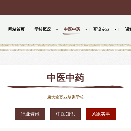
网站首页
学校概况
中医中药
开设专业
课
中医中药
康大拿职业培训学校
行业资讯
中医知识
紧跟实事