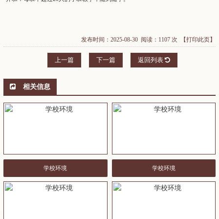
发布时间：2025-08-30 阅读：1107 次
【打印此页】
上一篇
下一篇
返回列表
相关信息
学校环境
学校环境