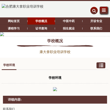
网站首页
学校概况
中医中药
开设专业
课程学习
证书查询
招生就业
联系我们
学校概况
康大拿职业培训学校
学校环境
学校环境
详细内容:
联系我们